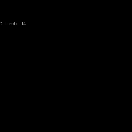
s Colombo 14