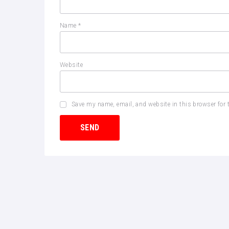
Name
*
Website
Save my name, email, and website in this browser for 