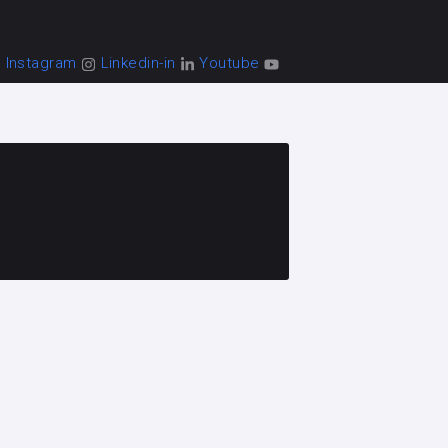
Instagram
Linkedin-in
Youtube