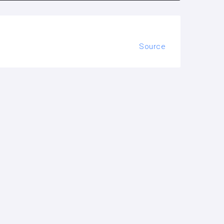
Source