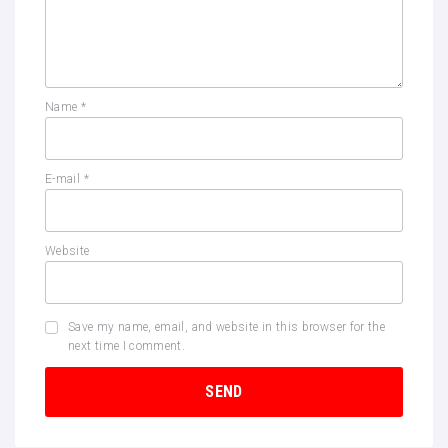
Name
*
E-mail
*
Website
Save my name, email, and website in this browser for the
next time I comment.