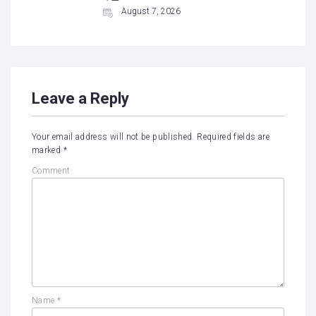
August 7, 2026
Leave a Reply
Your email address will not be published.
Required fields are
marked
*
Comment
Name
*