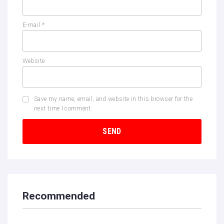
E-mail
*
Website
Save my name, email, and website in this browser for the
next time I comment.
Recommended