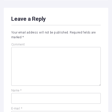
Leave a Reply
Your email address will not be published.
Required fields are
marked
*
Comment
Name
*
E-mail
*