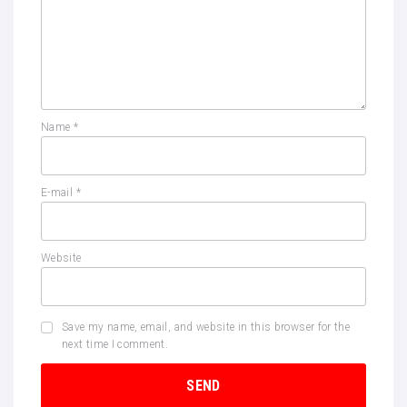
Name
*
E-mail
*
Website
Save my name, email, and website in this browser for the
next time I comment.