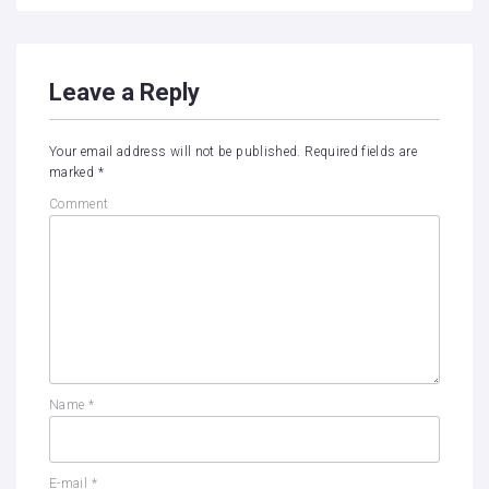
Leave a Reply
Your email address will not be published.
Required fields are
marked
*
Comment
Name
*
E-mail
*