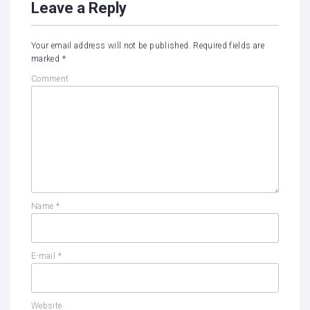
Leave a Reply
Your email address will not be published.
Required fields are
marked
*
Comment
Name
*
E-mail
*
Website