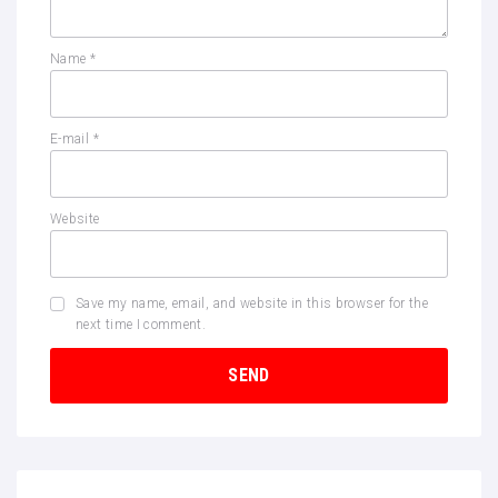
Name
*
E-mail
*
Website
Save my name, email, and website in this browser for the
next time I comment.