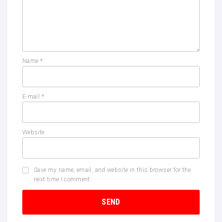
Name
*
E-mail
*
Website
Save my name, email, and website in this browser for the
next time I comment.