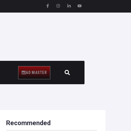
AD MASTER
Recommended