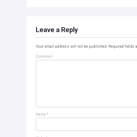
Leave a Reply
Your email address will not be published.
Required fields
Comment
Name
*