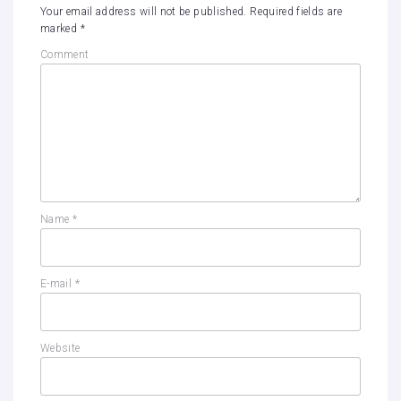
Your email address will not be published.
Required fields are
marked
*
Comment
Name
*
E-mail
*
Website