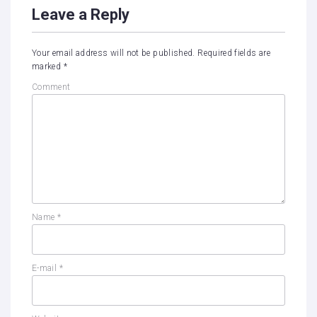
Leave a Reply
Your email address will not be published.
Required fields are
marked
*
Comment
Name
*
E-mail
*