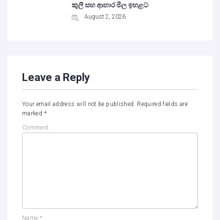
කුලී සහ ආහාර මිල ඉහළට
August 2, 2026
Leave a Reply
Your email address will not be published.
Required fields are
marked
*
Comment
Name
*