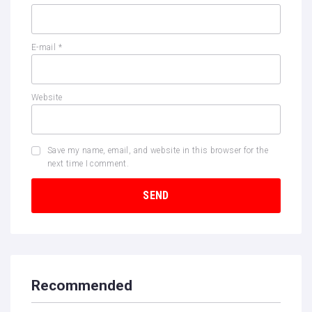
E-mail
*
Website
Save my name, email, and website in this browser for the
next time I comment.
Recommended