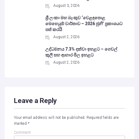
August 3, 2026
ශ්‍රී ලංකා මහ බැංකුව ‘වෙළඳපොළ
මෙහෙයුම් වාර්තාව – 2026 ජුනි’ ප්‍රකාශයට
පත් කරයි
August 2, 2026
උද්ධමනය 7.3% දක්වා ඉහළට – ගෙවල්
කුලී සහ ආහාර මිල ඉහළට
August 2, 2026
Leave a Reply
Your email address will not be published.
Required fields are
marked
*
Comment