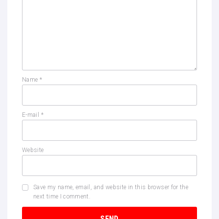
Name
*
E-mail
*
Website
Save my name, email, and website in this browser for the
next time I comment.