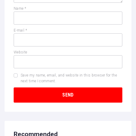
Name
*
E-mail
*
Website
Save my name, email, and website in this browser for the
next time I comment.
Recommended