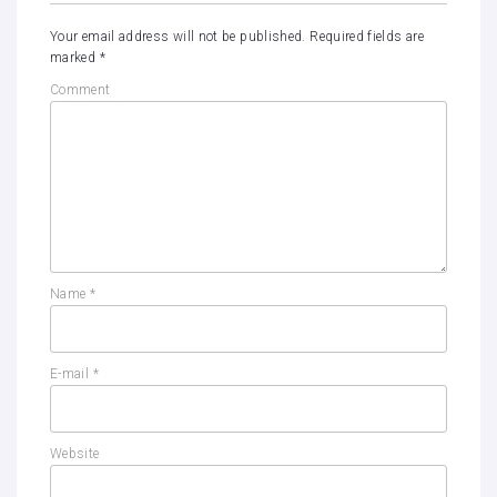
Your email address will not be published.
Required fields are
marked
*
Comment
Name
*
E-mail
*
Website