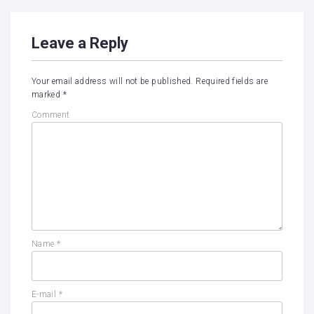
Leave a Reply
Your email address will not be published.
Required fields are
marked
*
Comment
Name
*
E-mail
*