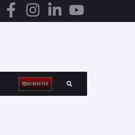
AD MASTER