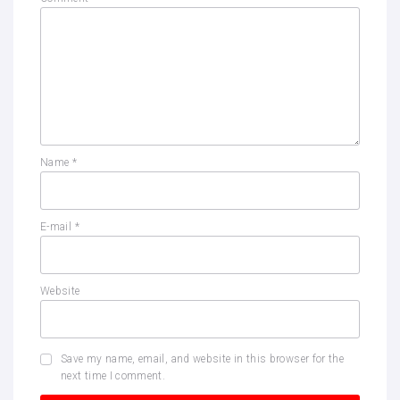
Name
*
E-mail
*
Website
Save my name, email, and website in this browser for the
next time I comment.