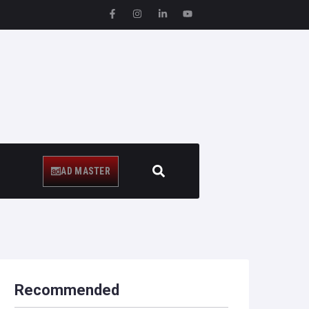
AD MASTER
Recommended