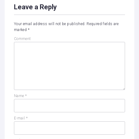
Leave a Reply
Your email address will not be published.
Required fields are
marked
*
Comment
Name
*
E-mail
*