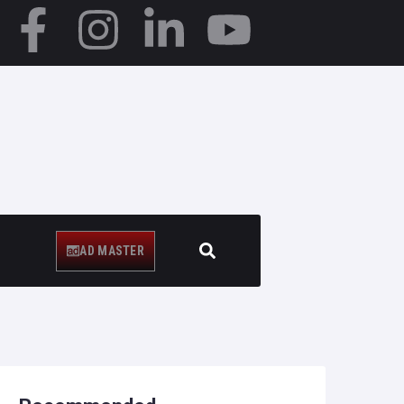
AD MASTER