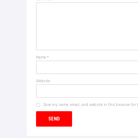
Name
*
Website
Save my name, email, and website in this browser for 