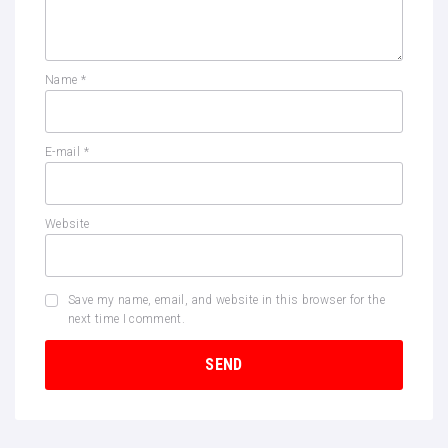
Name
*
E-mail
*
Website
Save my name, email, and website in this browser for the
next time I comment.