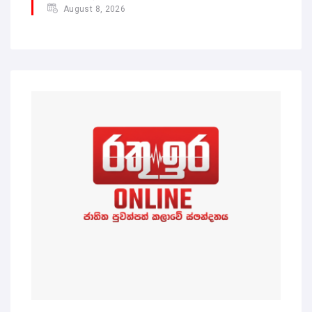
August 8, 2026