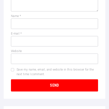
Name
*
E-mail
*
Website
Save my name, email, and website in this browser for the
next time I comment.