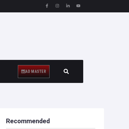
AD MASTER
Recommended