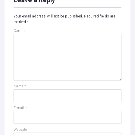
Your email address will not be published.
Required fields are
marked
*
Comment
Name
*
E-mail
*
Website