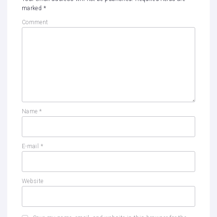
marked
*
Comment
Name
*
E-mail
*
Website