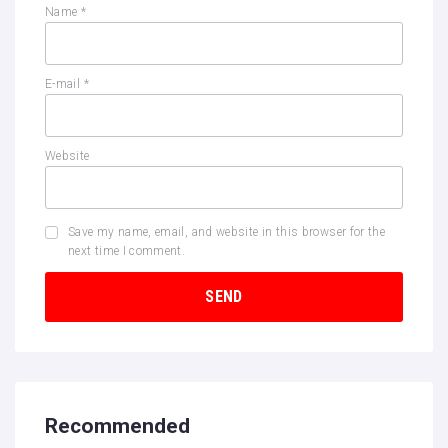
Name
*
E-mail
*
Website
Save my name, email, and website in this browser for the
next time I comment.
Recommended