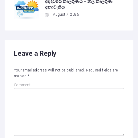
අද දවසේ කාලගුණය – නිල කාලගුණ
අනාවැකිය
August 7, 2026
Leave a Reply
Your email address will not be published.
Required fields are
marked
*
Comment