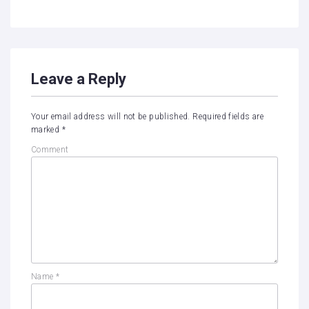
Leave a Reply
Your email address will not be published.
Required fields are
marked
*
Comment
Name
*