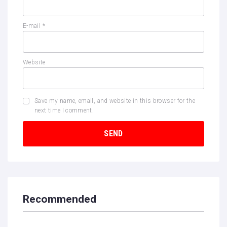
E-mail
*
Website
Save my name, email, and website in this browser for the
next time I comment.
Recommended