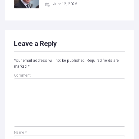
June 12, 2026
Leave a Reply
Your email address will not be published.
Required fields are
marked
*
Comment
Name
*