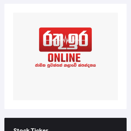
Stock Ticker