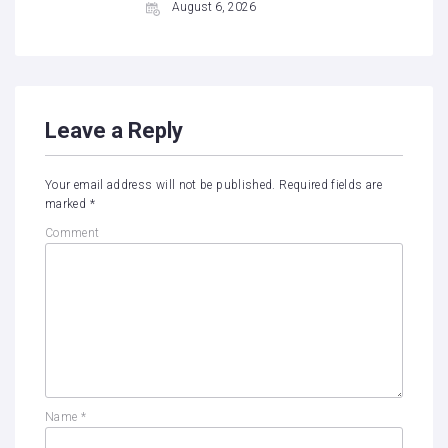
August 6, 2026
Leave a Reply
Your email address will not be published.
Required fields are
marked
*
Comment
Name
*