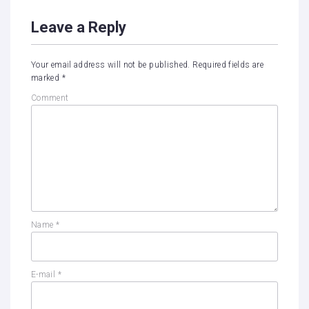
Leave a Reply
Your email address will not be published.
Required fields are
marked
*
Comment
Name
*
E-mail
*