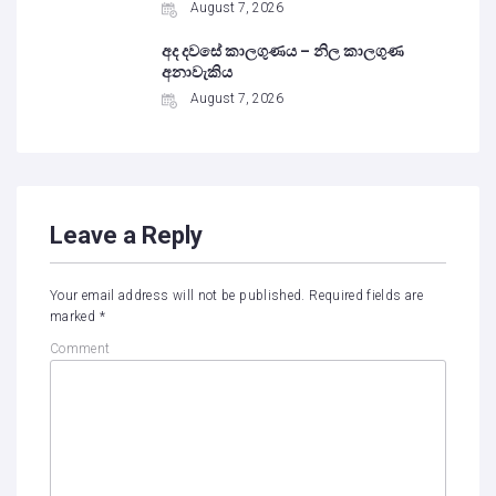
August 7, 2026
අද දවසේ කාලගුණය – නිල කාලගුණ
අනාවැකිය
August 7, 2026
Leave a Reply
Your email address will not be published.
Required fields are
marked
*
Comment