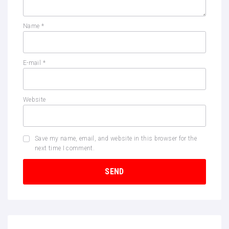
Name
*
E-mail
*
Website
Save my name, email, and website in this browser for the
next time I comment.