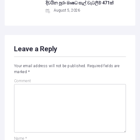
දිවයින පුරා ඖෂධ සැල් වැටලීම් 471ක්
August 5, 2026
Leave a Reply
Your email address will not be published.
Required fields are
marked
*
Comment
Name
*