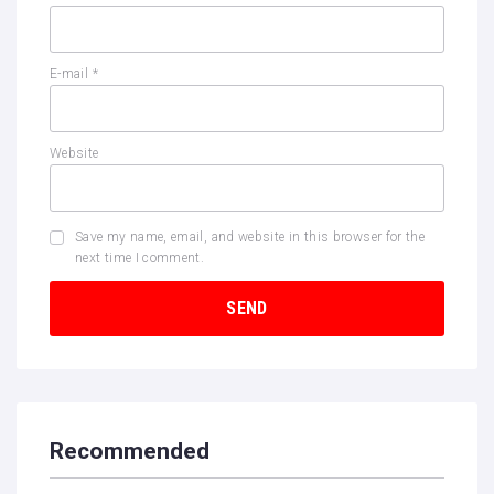
E-mail
*
Website
Save my name, email, and website in this browser for the
next time I comment.
Recommended