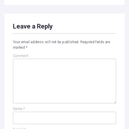
Leave a Reply
Your email address will not be published.
Required fields are
marked
*
Comment
Name
*