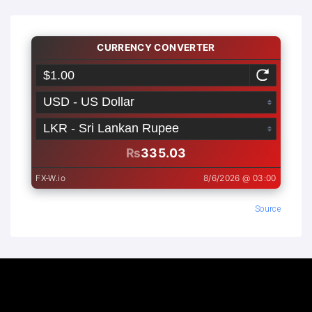
Source