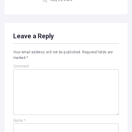
Leave a Reply
Your email address will not be published.
Required fields are
marked
*
Comment
Name
*