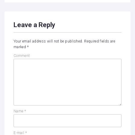
Leave a Reply
Your email address will not be published.
Required fields are
marked
*
Comment
Name
*
E-mail
*