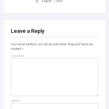
August 7, 2026
Leave a Reply
Your email address will not be published.
Required fields are
marked
*
Comment
Name
*