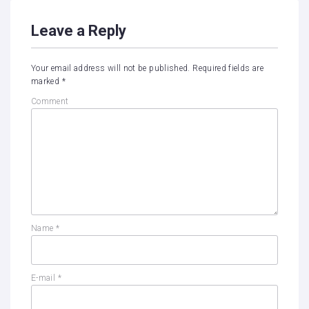
Leave a Reply
Your email address will not be published.
Required fields are
marked
*
Comment
Name
*
E-mail
*