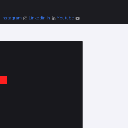
Instagram
Linkedin-in
Youtube