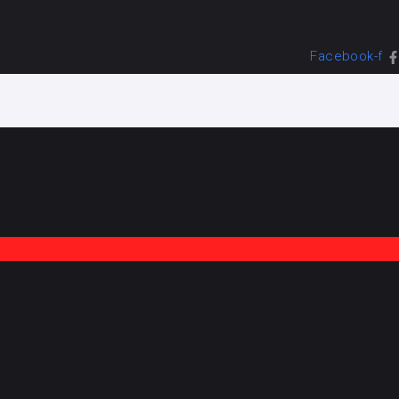
Facebook-f