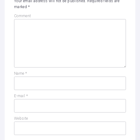
Your email address will not be published.
Required fields are
marked
*
Comment
Name
*
E-mail
*
Website