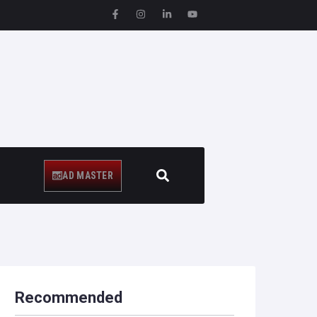
AD MASTER
Recommended