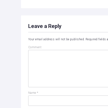
Leave a Reply
Your email address will not be published.
Required fields
Comment
Name
*