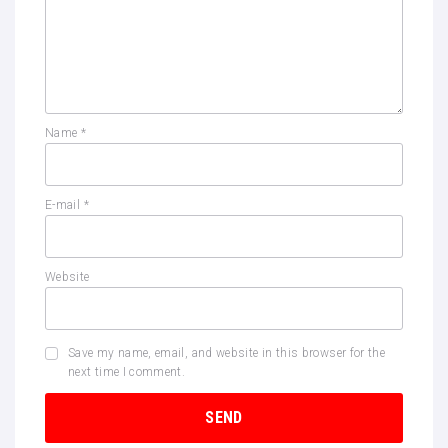
Name
*
E-mail
*
Website
Save my name, email, and website in this browser for the
next time I comment.