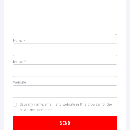
Name
*
E-mail
*
Website
Save my name, email, and website in this browser for the
next time I comment.