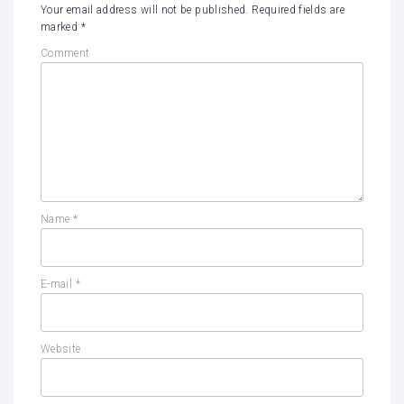
Your email address will not be published.
Required fields are
marked
*
Comment
Name
*
E-mail
*
Website