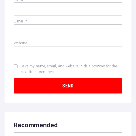
E-mail
*
Website
Save my name, email, and website in this browser for the
next time I comment.
Recommended