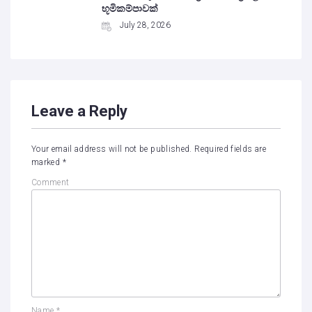
භූමිකම්පාවක්
July 28, 2026
Leave a Reply
Your email address will not be published.
Required fields are
marked
*
Comment
Name
*