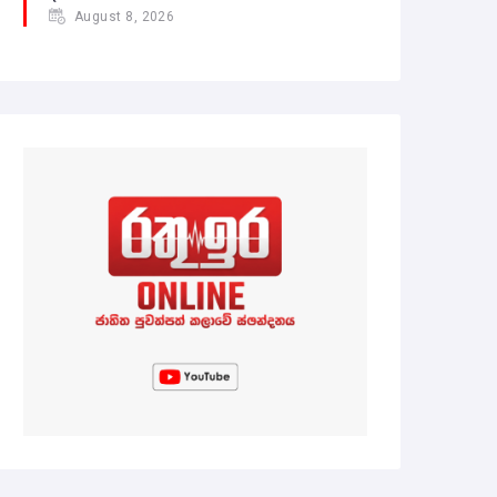
August 8, 2026