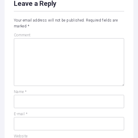
Leave a Reply
Your email address will not be published.
Required fields are
marked
*
Comment
Name
*
E-mail
*
Website