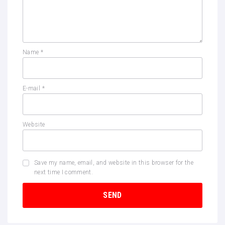
Name
*
E-mail
*
Website
Save my name, email, and website in this browser for the
next time I comment.